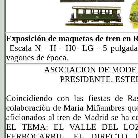
Exposición de maquetas de tren en R
Escala N - H - H0- LG - 5 pulgadas
vagones de época.
ASOCIACION DE MODE
PRESIDENTE. ESTE
Coincidiendo con las fiestas de Ra
colaboración de Maria
Miñambres que 
aficionados al tren de Madrid se 
EL TEMA: EL VALLE DEL LO
FERROCARRIL, EL DIRECTO