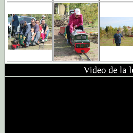
Video de la 