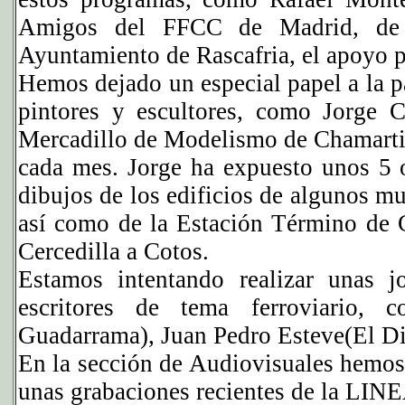
Amigos del FFCC de Madrid, de 
Ayuntamiento de Rascafria, el apoyo p
Hemos dejado un especial papel a la par
pintores y escultores, como Jorge 
Mercadillo de Modelismo de Chamartin
cada mes. Jorge ha expuesto unos 5 o
dibujos de los edificios de algunos mu
así como de la Estación Término de 
Cercedilla a Cotos.
Estamos intentando realizar unas j
escritores de tema ferroviario, 
Guadarrama), Juan Pedro Esteve(El Di
En la sección de Audiovisuales hemos
unas grabaciones recientes de la LI