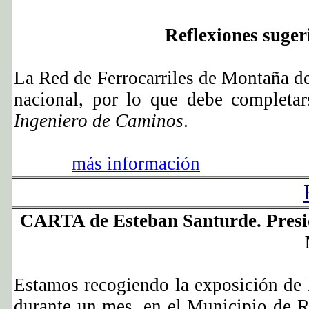
Reflexiones suger
La Red de Ferrocarriles de Montaña d
nacional, por lo que debe complet
Ingeniero de Caminos
.
más información
CARTA de Esteban Santurde. Presid
Estamos recogiendo la exposición de
durante un mes, en el Municipio de R