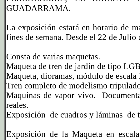
GUADARRAMA.
La exposición estará en horario de m
fines de semana. Desde el 22 de Julio 
Consta de varias maquetas.
Maqueta de tren de jardin de tipo LGB.
Maqueta, dioramas, módulo de escala
Tren completo de modelismo tripulado
Maquinas de vapor vivo. Documentaci
reales.
Exposición de cuadros y láminas de
Exposición de la Maqueta en es