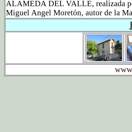
ALAMEDA DEL VALLE, realizada 
Miguel Angel Moretón, autor de la Maq
www.