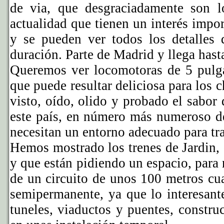
de via, que desgraciadamente son l
actualidad que tienen un interés impor
y se pueden ver todos los detalles 
duración. Parte de Madrid y llega hast
Queremos ver locomotoras de 5 pulga
que puede resultar deliciosa para los 
visto, oído, olido y probado el sabor 
este país, en número más numeroso de
necesitan un entorno adecuado para tra
Hemos mostrado los trenes de Jardin,
y que están pidiendo un espacio, para
de un circuito de unos 100 metros cua
semipermanente, ya que lo interesante
tuneles, viaductos y puentes, constru