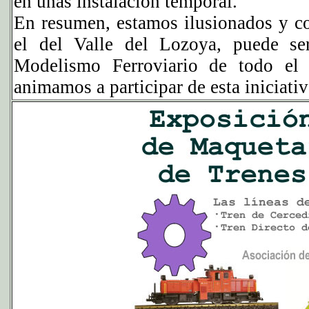
en unas instalación temporal.
En resumen, estamos ilusionados y c
el del Valle del Lozoya, puede ser
Modelismo Ferroviario de todo el 
animamos a participar de esta iniciativ